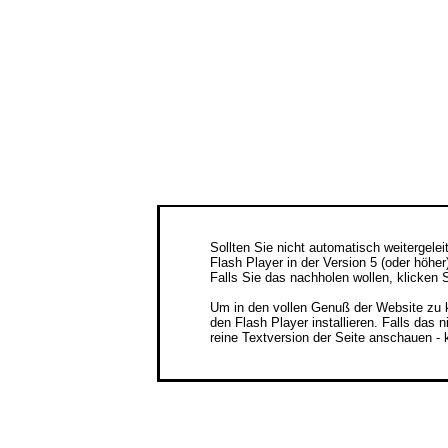
Sollten Sie nicht automatisch weitergelei
Flash Player in der Version 5 (oder höher)
Falls Sie das nachholen wollen, klicken S
Um in den vollen Genuß der Website zu 
den Flash Player installieren. Falls das n
reine Textversion der Seite anschauen - k