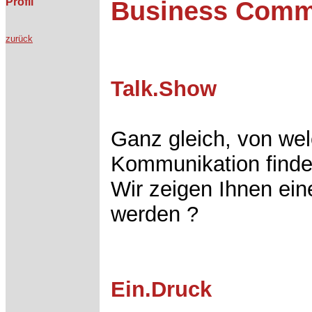
Profil
Business Comm
zurück
Talk.Show
Ganz gleich, von wel
Kommunikation findet
Wir zeigen Ihnen ein
werden ?
Ein.Druck