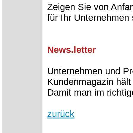
Zeigen Sie von Anfan
für Ihr Unternehmen 
News.letter
Unternehmen und Pro
Kundenmagazin hält 
Damit man im richti
zurück