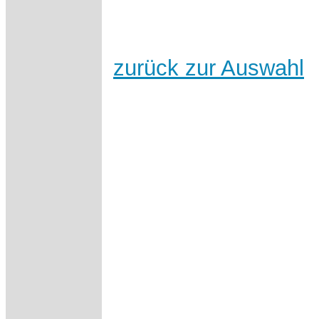
zurück zur Auswahl