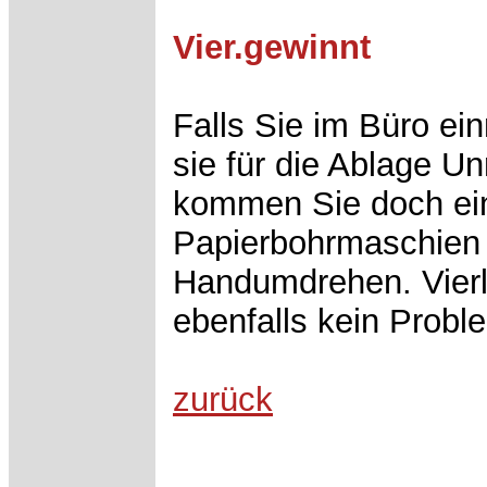
Vier.gewinnt
Falls Sie im Büro ei
sie für die Ablage 
kommen Sie doch ein
Papierbohrmaschien b
Handumdrehen. Vierl
ebenfalls kein Probl
zurück