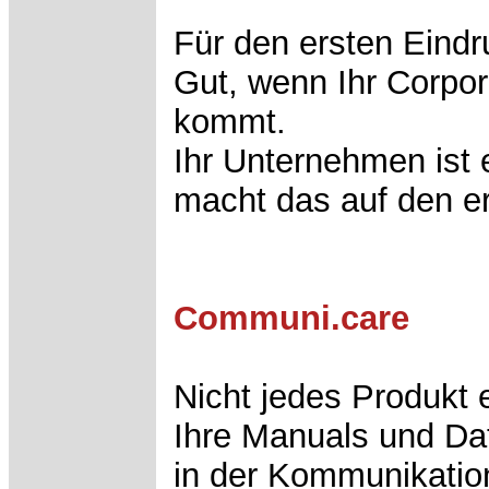
Für den ersten Eindr
Gut, wenn Ihr Corpor
kommt.
Ihr Unternehmen ist 
macht das auf den ers
Communi.care
Nicht jedes Produkt e
Ihre Manuals und Dat
in der Kommunikatio