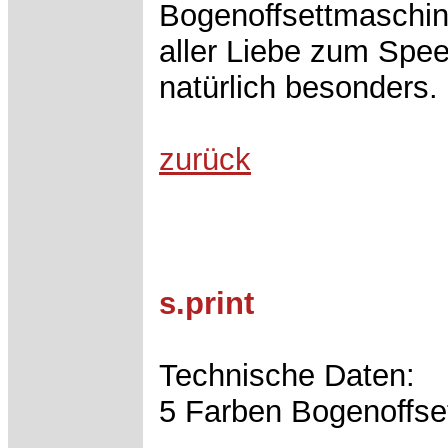
Bogenoffsettmaschin
aller Liebe zum Speed
natürlich besonders.
zurück
s.print
Technische Daten:
5 Farben Bogenoffse