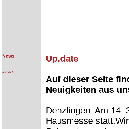
News
Up.date
zurück
Auf dieser Seite fi
Neuigkeiten aus u
Denzlingen: Am 14. 3
Hausmesse statt.Wir