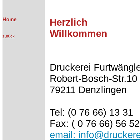
Home
Herzlich
Willkommen
zurück
Druckerei Furtwängle
Robert-Bosch-Str.10
79211 Denzlingen
Tel: (0 76 66) 13 31
Fax: ( 0 76 66) 56 52
email: info@druckere