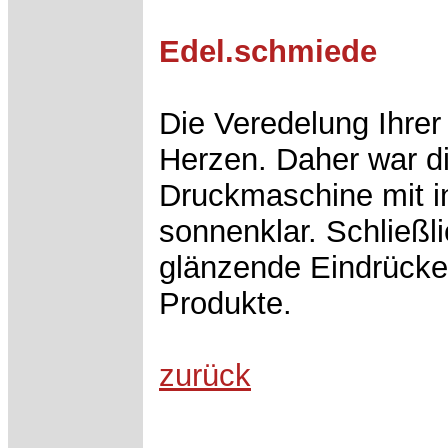
Edel.schmiede
Die Veredelung Ihre
Herzen. Daher war di
Druckmaschine mit in
sonnenklar. Schließli
glänzende Eindrücke,
Produkte.
zurück