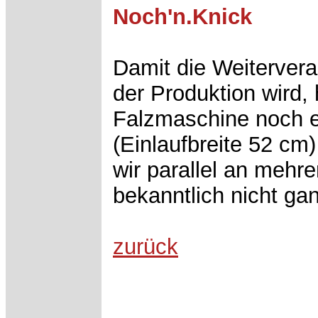
Noch'n.Knick
Damit die Weitervera
der Produktion wird,
Falzmaschine noch e
(Einlaufbreite 52 cm
wir parallel an mehre
bekanntlich nicht ga
zurück