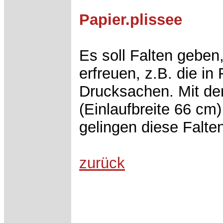
Papier.plissee
Es soll Falten geben,
erfreuen, z.B. die in
Drucksachen. Mit de
(Einlaufbreite 66 cm
gelingen diese Falt
zurück