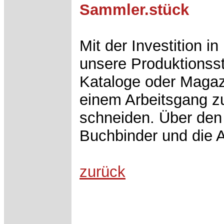
Sammler.stück
Mit der Investition 
unsere Produktionsst
Kataloge oder Magazi
einem Arbeitsgang z
schneiden. Über den 
Buchbinder und die A
zurück