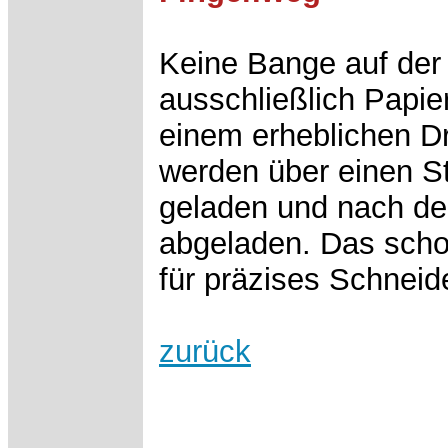
Keine Bange auf der
ausschließlich Papier
einem erheblichen D
werden über einen St
geladen und nach de
abgeladen. Das scho
für präzises Schneid
zurück