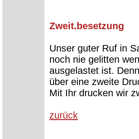
Zweit.besetzung
Unser guter Ruf in 
noch nie gelitten we
ausgelastet ist. Den
über eine zweite Dr
Mit Ihr drucken wir z
zurück